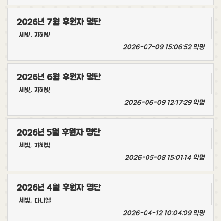
2026년 7월 후원자 명단
세빛, 지혜빛
2026-07-09 15:06:52
익명
2026년 6월 후원자 명단
세빛, 지혜빛
2026-06-09 12:17:29
익명
2026년 5월 후원자 명단
세빛, 지혜빛
2026-05-08 15:01:14
익명
2026년 4월 후원자 명단
세빛, 다니엘
2026-04-12 10:04:09
익명