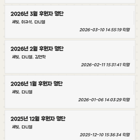
2026년 3월 후원자 명단
세빛, 이규석, 다니엘
2026-03-10 14:55:19
익명
2026년 2월 후원자 명단
세빛, 다니엘, 김연학
2026-02-11 15:31:41
익명
2026년 1월 후원자 명단
세빛, 다니엘
2026-01-06 14:03:29
익명
2025년 12월 후원자 명단
세빛, 다니엘
2025-12-10 15:36:34
익명