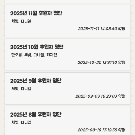
2025년 11월 후원자 명단
세빛, 다니엘
2025-11-11 14:08:40
익명
2025년 10월 후원자 명단
한오름, 세빛, 다니엘, 최재련
2025-10-20 13:31:10
익명
2025년 9월 후원자 명단
세빛, 다니엘
2025-09-03 16:23:03
익명
2025년 8월 후원자 명단
세빛, 다니엘
2025-08-18 17:12:55
익명