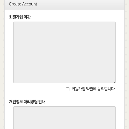
Create Account
회원가입 약관
회원가입 약관에 동의합니다.
개인정보 처리방침 안내