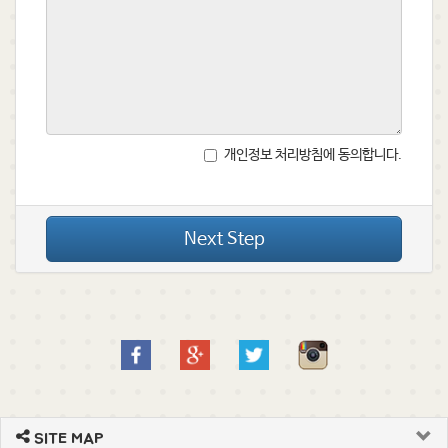
개인정보 처리방침에 동의합니다.
Next Step
SITE MAP