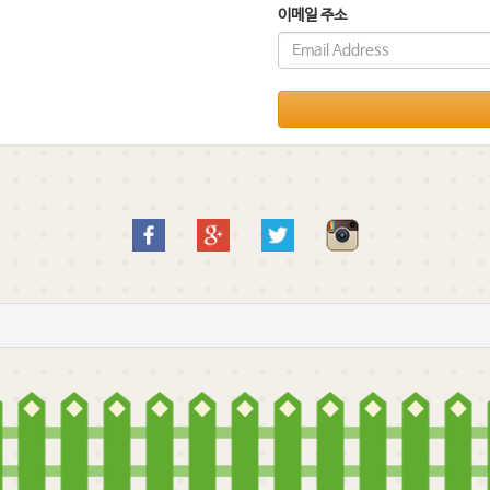
이메일 주소