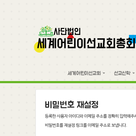
세계어린이선교회
선교신학
비밀번호 재설정
등록한 사용자 아이디와 이메일 주소를 정확히 입력해주
비밀번호를 재설정 링크를 이메일 주소로 보냅니다.