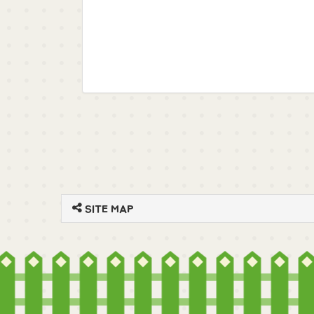
SITE MAP