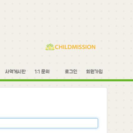
사역게시판
1:1 문의
로그인
회원가입