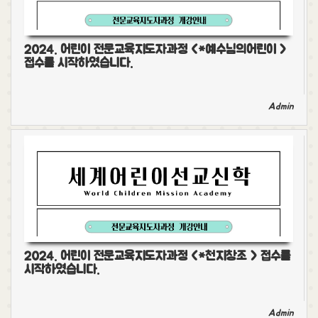
2024. 어린이 전문교육지도자과정 <*예수님의어린이 >
접수를 시작하였습니다.
Admin
2024. 어린이 전문교육지도자과정 <*천지창조 > 접수를
시작하였습니다.
Admin