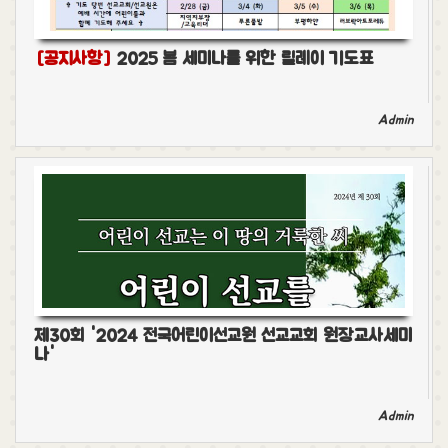
[공지사항]
2025 봄 세미나를 위한 릴레이 기도표
Admin
제30회 '2024 전국어린이선교원 선교교회 원장교사세미
나'
Admin