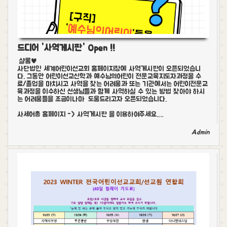
드디어 '사역게시판' Open !!
샬롬♥
사단법인 세계어린이선교회 홈페이지창에 사역게시판이 오픈되었습니
다. 그동안 어린이선교신학과 예수님의어린이 전문교육지도자과정을 수
료/졸업을 마치시고 사역을 찾는 어려움과 또는 기관에서는 어린이전문교
육과정을 이수하신 선생님들과 함께 사역하실 수 있는 방법 찾아야 하시
는 어려움들을 조금이나마 도움드리고자 오픈되었습니다.
사세어총 홈페이지 -> 사역게시판 을 이용하여주세요.…
Admin