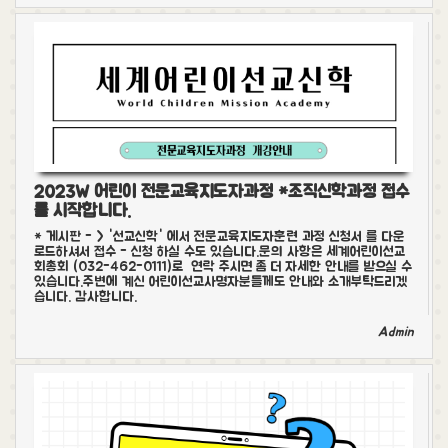
2023W 어린이 전문교육지도자과정 *조직신학과정 접수
를 시작합니다.
* 게시판 - > '선교신학' 에서 전문교육지도자훈련 과정 신청서 를 다운
로드하셔서 접수 - 신청 하실 수도 있습니다.문의 사항은 세계어린이선교
회총회 (032-462-0111)로 연락 주시면 좀 더 자세한 안내를 받으실 수
있습니다.주변에 계신 어린이선교사명자분들께도 안내와 소개부탁드리겠
습니다. 감사합니다.
Admin