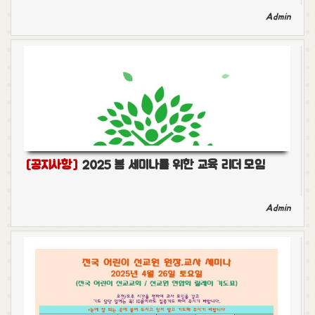
Admin
[공지사항]
2025 봄 세미나를 위한 교육 리더 모임
Admin