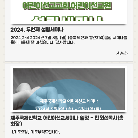
2024. 두번째 설립세미나
2024.2nd 2024년 7월 8일 (월) (충북제천과 경인지역)설립 세미나를
은혜 가운데 잘 마쳤습니다. 감사합니다.
Admin
제주국제신학교 어린이선교세미나 일정 - 한원섭목사(총
회장)
[기도요청] 기도부탁드립니다.