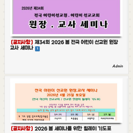
[공지사항]
제34회 2026 봄 전국 어린이 선교원 원장
교사 세미나
1
Admin
[공지사항]
2026 봄 세미나를 위한 릴레이 기도표