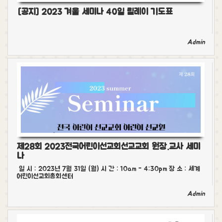
[공지] 2023 겨울 세미나 40일 릴레이 기도표
Admin
제28회 2023전국어린이선교회선교교회 원장.교사 세미
나
일 시 : 2023년 7월 31일 (월) 시 간 : 10am - 4:30pm 장 소 : 세계
어린이선교회총회센터
Admin