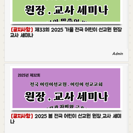
[공지사항]
제33회 2025 가을 전국 어린이 선교원 원장
교사 세미나
Admin
[공지사항]
2025 봄 전국 어린이 선교원 원장.교사 세미
나