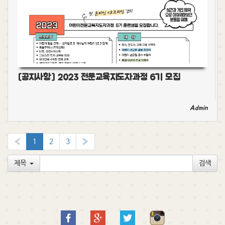
[공지사항] 2023 전문교육지도자과정 6기 모집
Admin
«
1
2
3
»
제목