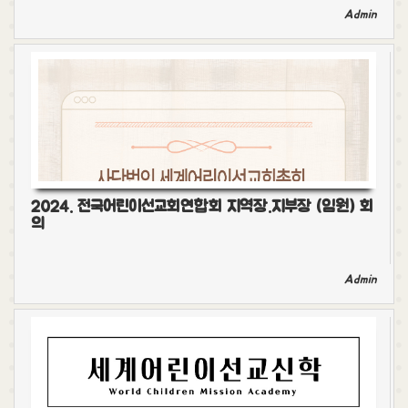
Admin
2024. 전국어린이선교회연합회 지역장.지부장 (임원) 회
의
Admin