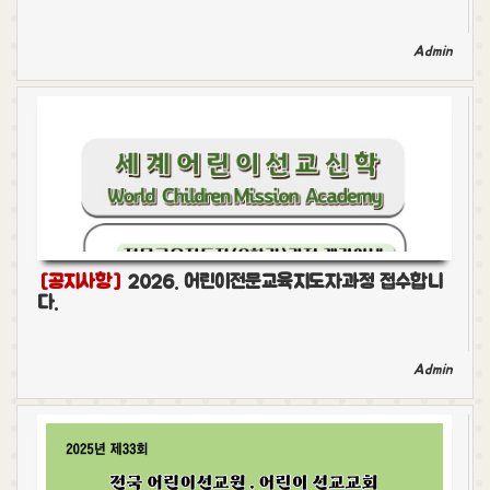
Admin
[공지사항]
2026. 어린이전문교육지도자과정 접수합니
다.
Admin